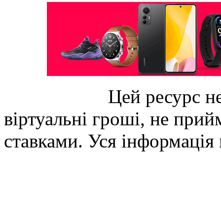
Цей ресурс не
віртуальні гроші, не прийм
ставками. Уся інформація