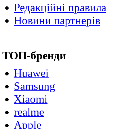
Редакційні правила
Новини партнерів
ТОП-бренди
Huawei
Samsung
Xiaomi
realme
Apple