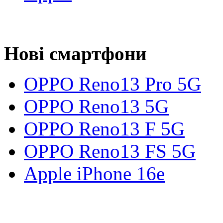
Нові смартфони
OPPO Reno13 Pro 5G
OPPO Reno13 5G
OPPO Reno13 F 5G
OPPO Reno13 FS 5G
Apple iPhone 16e