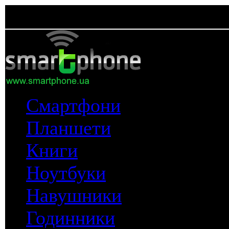
Смартфони
Планшети
Книги
Ноутбуки
Навушники
Годинники