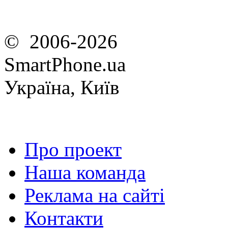
© 2006-2026
SmartPhone.ua
Україна, Київ
Про проект
Наша команда
Реклама на сайті
Контакти